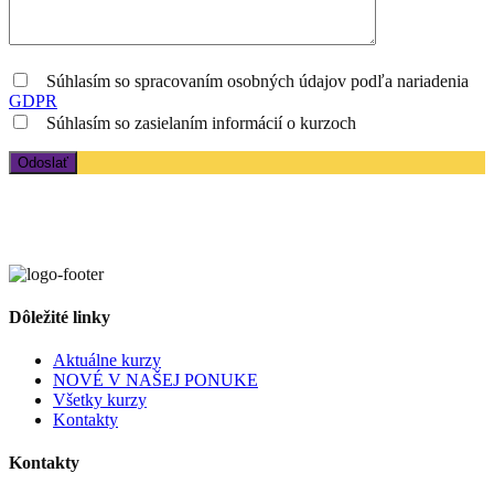
Súhlasím so spracovaním osobných údajov podľa nariadenia
GDPR
Súhlasím so zasielaním informácií o kurzoch
Dôležité linky
Aktuálne kurzy
NOVÉ V NAŠEJ PONUKE
Všetky kurzy
Kontakty
Kontakty