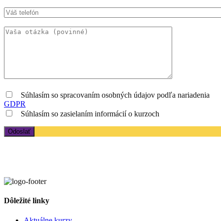
Súhlasím so spracovaním osobných údajov podľa nariadenia
GDPR
Súhlasím so zasielaním informácií o kurzoch
Dôležité linky
Aktuálne kurzy