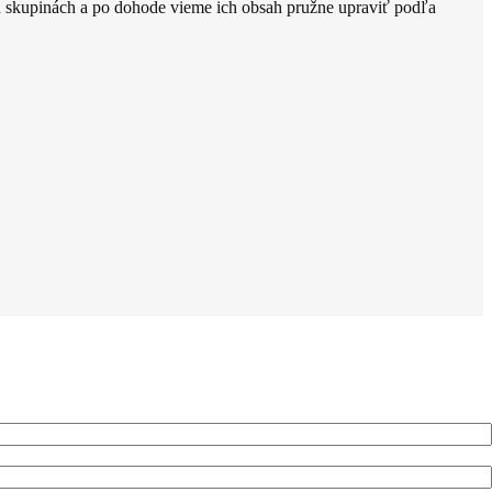
ch skupinách a po dohode vieme ich obsah pružne upraviť podľa