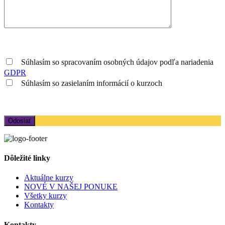
Súhlasím so spracovaním osobných údajov podľa nariadenia
GDPR
Súhlasím so zasielaním informácií o kurzoch
Dôležité linky
Aktuálne kurzy
NOVÉ V NAŠEJ PONUKE
Všetky kurzy
Kontakty
Kontakty