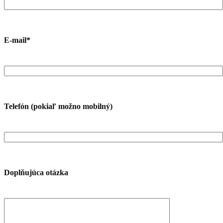
E-mail*
Telefón (pokiaľ možno mobilný)
Doplňujúca otázka